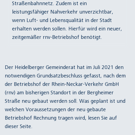
Straßenbahnnetz. Zudem ist ein
leistungsfähiger Nahverkehr unverzichtbar,
wenn Luft- und Lebensqualität in der Stadt
erhalten werden sollen. Hierfür wird ein neuer,
zeitgemäßer rnv-Betriebshof benötigt.
Der Heidelberger Gemeinderat hat im Juli 2021 den
notwendigen Grundsatzbeschluss gefasst, nach dem
der Betriebshof der Rhein-Neckar-Verkehr GmbH
(rnv) am bisherigen Standort in der Bergheimer
Straße neu gebaut werden soll. Was geplant ist und
welchen Voraussetzungen der neu gebaute
Betriebshof Rechnung tragen wird, lesen Sie auf
dieser Seite.