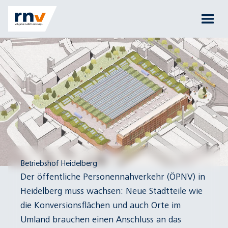
Betriebshof Heidelberg
Der öffentliche Personennahverkehr (ÖPNV) in
Heidelberg muss wachsen: Neue Stadtteile wie
die Konversionsflächen und auch Orte im
Umland brauchen einen Anschluss an das